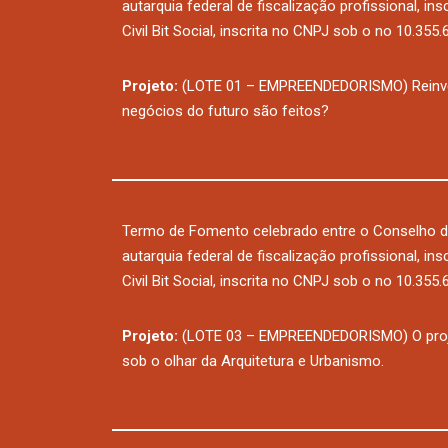
autarquia federal de fiscalização profissional, i
Civil Bit Social, inscrita no CNPJ sob o no 10.355
Projeto:
(LOTE 01 – EMPREENDEDORISMO) Reinven
negócios do futuro são feitos?
Termo de Fomento celebrado entre o Conselho d
autarquia federal de fiscalização profissional, i
Civil Bit Social, inscrita no CNPJ sob o no 10.355
Projeto:
(LOTE 03 – EMPREENDEDORISMO) O projeto
sob o olhar da Arquitetura e Urbanismo.