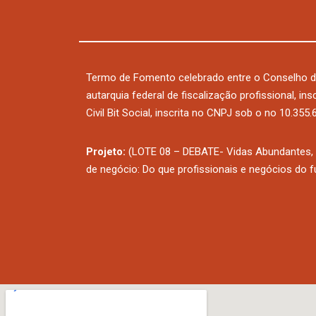
Termo de Fomento celebrado entre o Conselho d
autarquia federal de fiscalização profissional, i
Civil Bit Social, inscrita no CNPJ sob o no 10.355
Projeto:
(LOTE 08 – DEBATE- Vidas Abundantes, m
de negócio: Do que profissionais e negócios do f