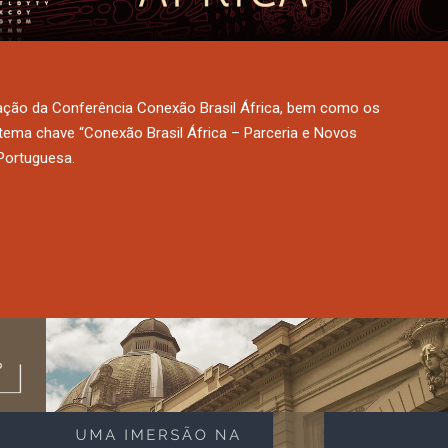
ação da Conferência Conexão Brasil África, bem como os
tema chave “Conexão Brasil África – Parceria e Novos
Portuguesa.