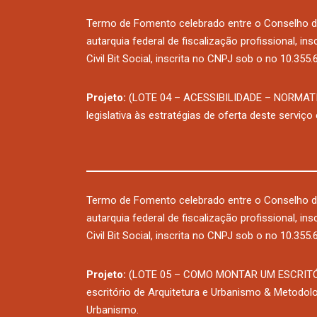
Termo de Fomento celebrado entre o Conselho d
autarquia federal de fiscalização profissional, i
Civil Bit Social, inscrita no CNPJ sob o no 10.355
Projeto:
(LOTE 04 – ACESSIBILIDADE – NORMATIZ
legislativa às estratégias de oferta deste serviço
Termo de Fomento celebrado entre o Conselho d
autarquia federal de fiscalização profissional, i
Civil Bit Social, inscrita no CNPJ sob o no 10.355
Projeto:
(LOTE 05 – COMO MONTAR UM ESCRITÓ
escritório de Arquitetura e Urbanismo & Metodolo
Urbanismo.