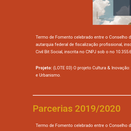
Termo de Fomento celebrado entre o Conselho d
autarquia federal de fiscalização profissional, i
Civil Bit Social, inscrita no CNPJ sob o no 10.355
Projeto:
(LOTE 03) O projeto Cultura & Inovação: 
e Urbanismo.
Parcerias 2019/2020
Termo de Fomento celebrado entre o Conselho d