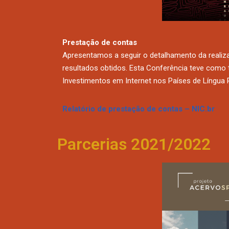
Prestação de contas
Apresentamos a seguir o detalhamento da realiz
resultados obtidos. Esta Conferência teve como 
Investimentos em Internet nos Países de Língua 
Relatório de prestação de contas – NIC.br
Parcerias 2021/2022