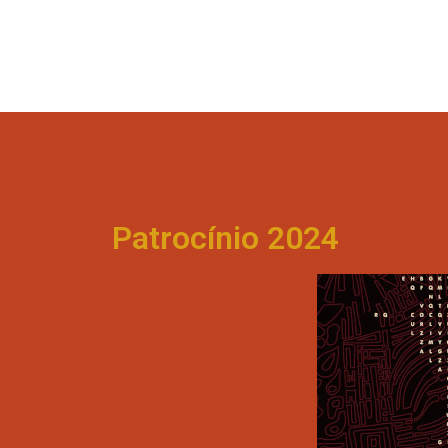
Patrocínio 2024